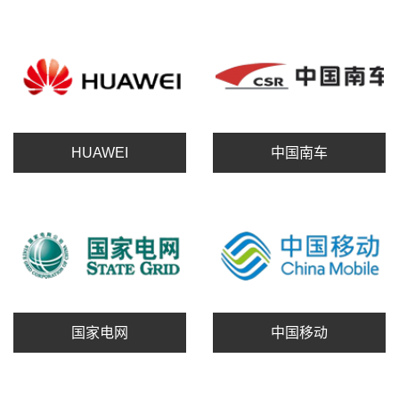
HUAWEI
中国南车
国家电网
中国移动