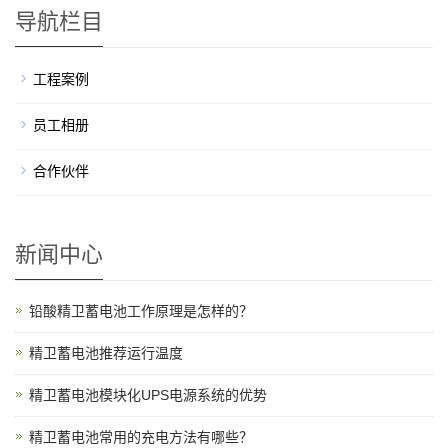
导航栏目
工程案例
员工相册
合作伙伴
新闻中心
铅酸精卫蓄电池工作原理是怎样的？
精卫蓄电池推荐运行温度
精卫蓄电池模块化UPS电源系统的优势
精卫蓄电池常用的充电方法有哪些？