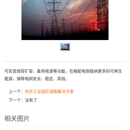
可实现增容扩容、备用电源等功能，在输配电侧接纳更多的可再生
能源，保障电网安全、稳定、高效。
上一个：
科华工业园区储能解决方案
下一个：没有了
相关图片