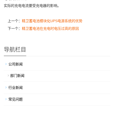
实际的充电电流要受充电器的影响。
上一个：
精卫蓄电池模块化UPS电源系统的优势
下一个：
精卫蓄电池在充电时电压过高的原因
导航栏目
公司新闻
部门新闻
行业新闻
常见问题