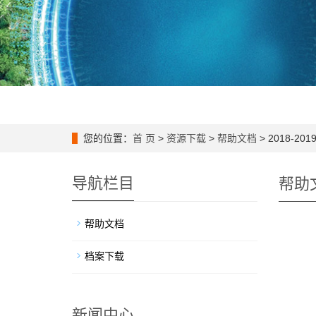
您的位置：
首 页
>
资源下载
>
帮助文档
> 2018-
导航栏目
帮助
帮助文档
档案下载
新闻中心