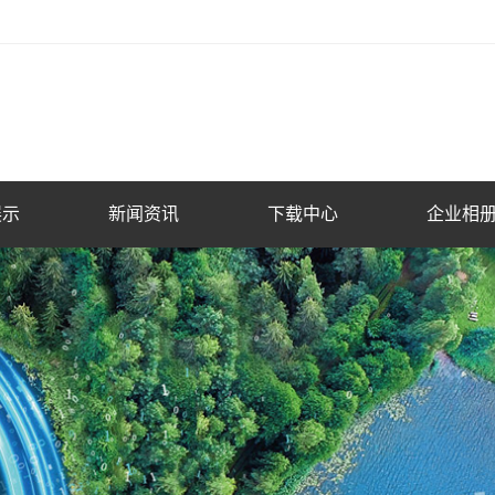
展示
新闻资讯
下载中心
企业相