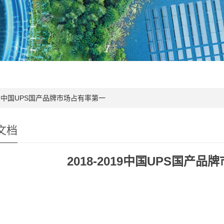
2019中国UPS国产品牌市场占有率第一
文档
2018-2019中国UPS国产