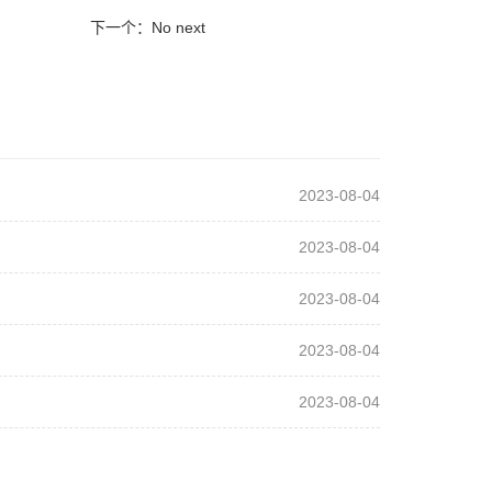
下一个：No next
2023-08-04
2023-08-04
2023-08-04
2023-08-04
2023-08-04