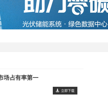
品牌市场占有率第一
立即下载