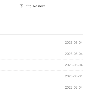
下一个：No next
2023-08-04
2023-08-04
2023-08-04
2023-08-04
2023-08-04