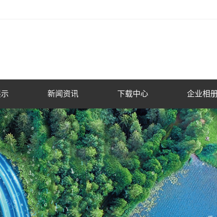
展示
新闻资讯
下载中心
企业相