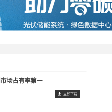
户侧市场占有率第一
立即下载