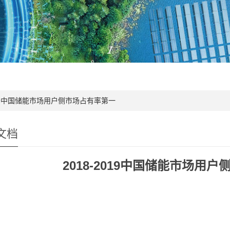
2019中国储能市场用户侧市场占有率第一
文档
2018-2019中国储能市场用