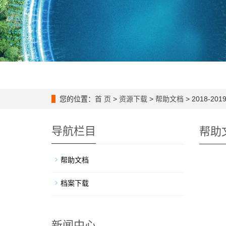
您的位置：
首 页
>
资源下载
>
帮助文档
> 2018-
导航栏目
帮助
帮助文档
档案下载
新闻中心