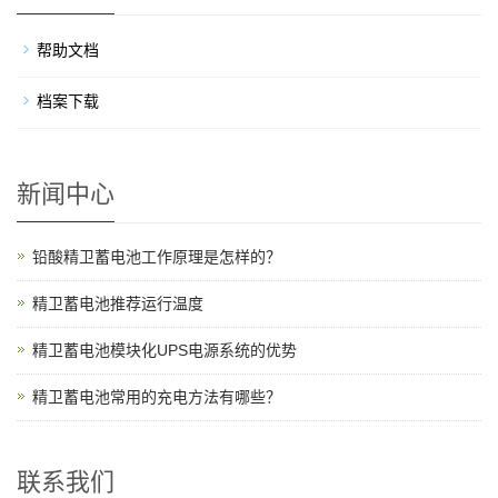
帮助文档
档案下载
新闻中心
铅酸精卫蓄电池工作原理是怎样的？
精卫蓄电池推荐运行温度
精卫蓄电池模块化UPS电源系统的优势
精卫蓄电池常用的充电方法有哪些？
联系我们