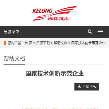
导航菜单
导
航
菜
您的位置：
首 页
>
资源下载
>
帮助文档
> 国家技术创新示范企业
单
帮助文档
国家技术创新示范企业
立即下载