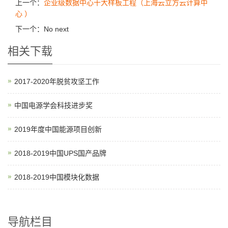
上一个：
企业级数据中心十大样板工程（上海云立方云计算中
心 ）
下一个：No next
相关下载
2017-2020年脱贫攻坚工作
中国电源学会科技进步奖
2019年度中国能源项目创新
2018-2019中国UPS国产品牌
2018-2019中国模块化数据
导航栏目